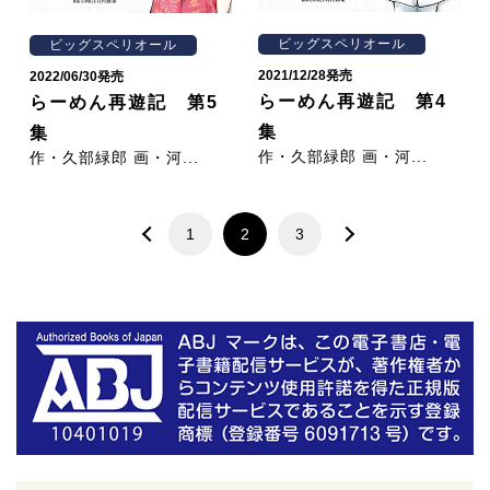
ビッグスペリオール
ビッグスペリオール
2021/12/28発売
2022/06/30発売
らーめん再遊記 第4
らーめん再遊記 第5
集
集
作・久部緑郎 画・河...
作・久部緑郎 画・河...
1
2
3