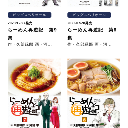
ビッグスペリオール
ビッグスペリオール
2023/12/27発売
2023/07/28発売
らーめん再遊記 第9
らーめん再遊記 第8
集
集
作・久部緑郎 画・河...
作・久部緑郎 画・河...