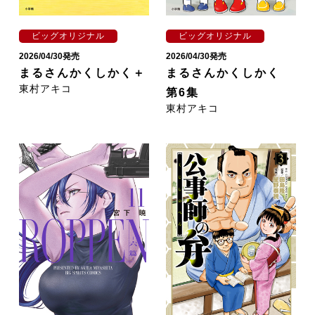
ビッグオリジナル
ビッグオリジナル
2026/04/30発売
2026/04/30発売
まるさんかくしかく＋
まるさんかくしかく
東村アキコ
第6集
東村アキコ