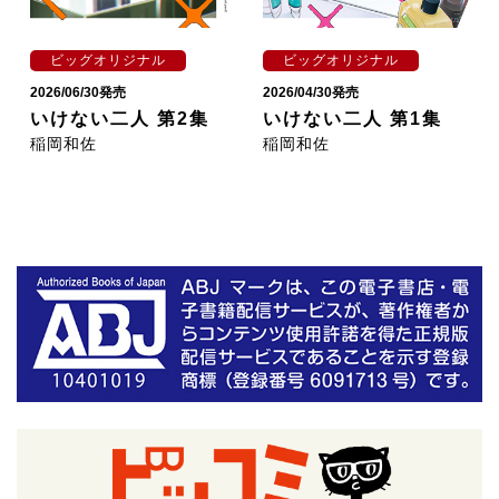
ビッグオリジナル
ビッグオリジナル
2026/06/30発売
2026/04/30発売
いけない二人 第2集
いけない二人 第1集
稲岡和佐
稲岡和佐