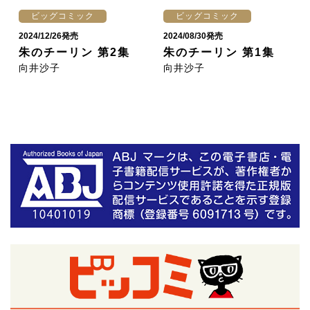
ビッグコミック
ビッグコミック
2024/12/26発売
2024/08/30発売
朱のチーリン 第2集
朱のチーリン 第1集
向井沙子
向井沙子