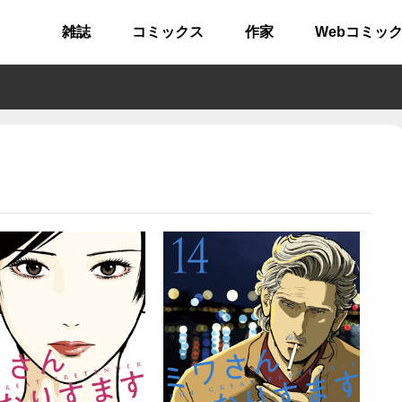
雑誌
コミックス
作家
Webコミッ