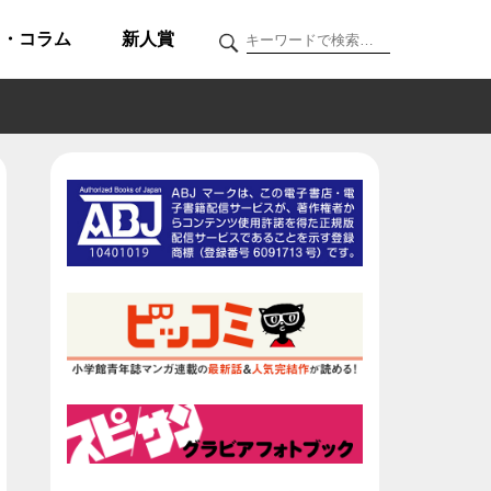
ク・コラム
新人賞