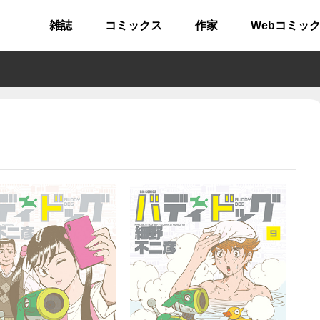
雑誌
コミックス
作家
Webコミッ