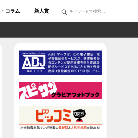
ク・コラム
新人賞