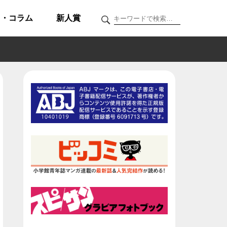
ク・コラム
新人賞