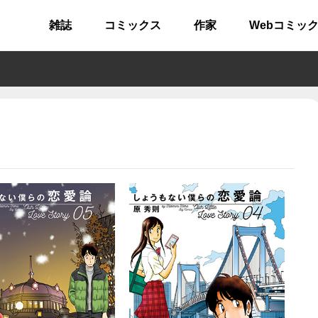
雑誌
コミックス
作家
Webコミッ