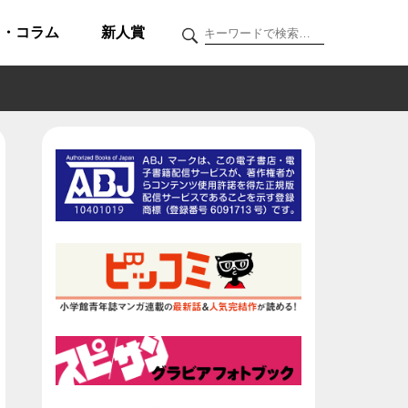
ク・コラム
新人賞