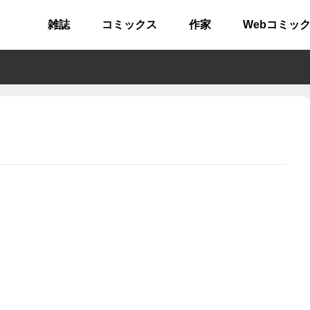
雑誌
コミックス
作家
Webコミッ