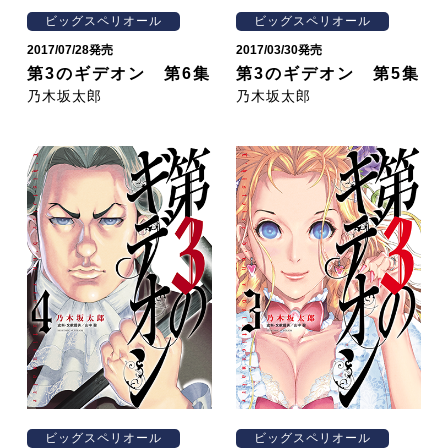
ビッグスペリオール
ビッグスペリオール
2017/07/28発売
2017/03/30発売
第3のギデオン 第6集
第3のギデオン 第5集
乃木坂太郎
乃木坂太郎
ビッグスペリオール
ビッグスペリオール