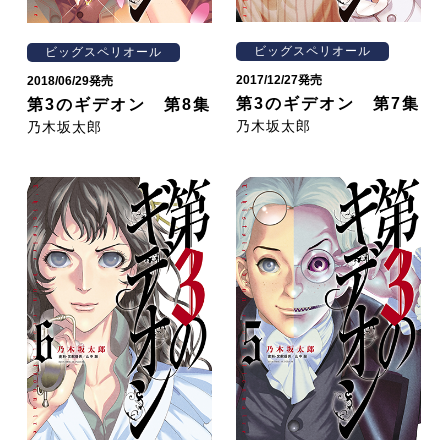
ビッグスペリオール
ビッグスペリオール
2017/12/27発売
2018/06/29発売
第3のギデオン 第7集
第3のギデオン 第8集
乃木坂太郎
乃木坂太郎