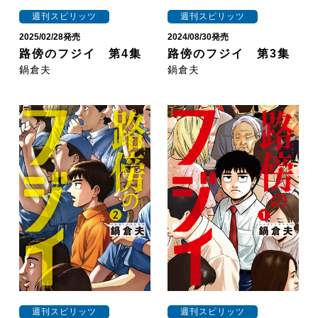
週刊スピリッツ
週刊スピリッツ
2025/02/28発売
2024/08/30発売
路傍のフジイ 第4集
路傍のフジイ 第3集
鍋倉夫
鍋倉夫
週刊スピリッツ
週刊スピリッツ