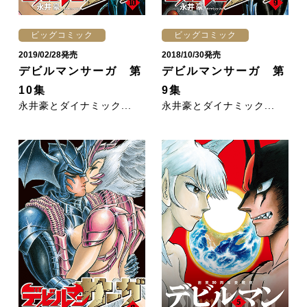
ビッグコミック
ビッグコミック
2018/10/30発売
2019/02/28発売
デビルマンサーガ 第
デビルマンサーガ 第
9集
10集
永井豪とダイナミック...
永井豪とダイナミック...