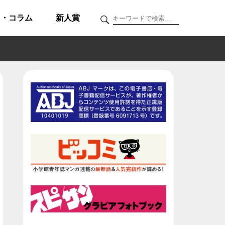
ク・コラム
新人賞