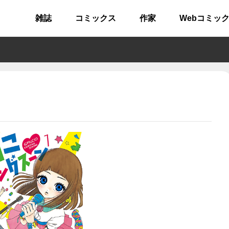
雑誌
コミックス
作家
Webコミッ