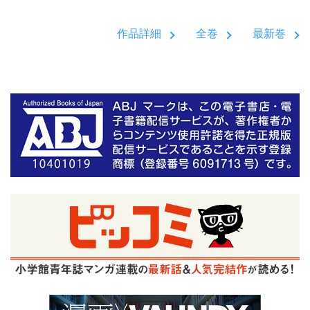
作品詳細
全巻
最新巻