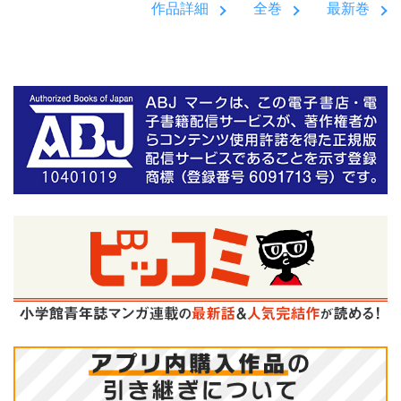
作品詳細
全巻
最新巻