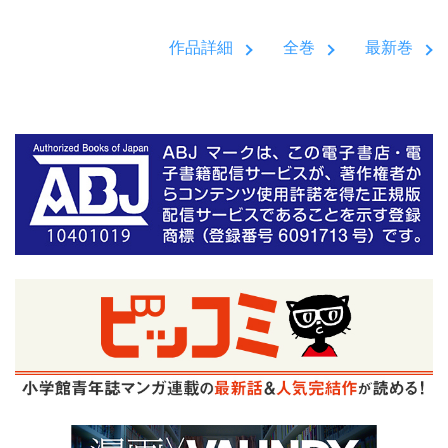
作品詳細
全巻
最新巻