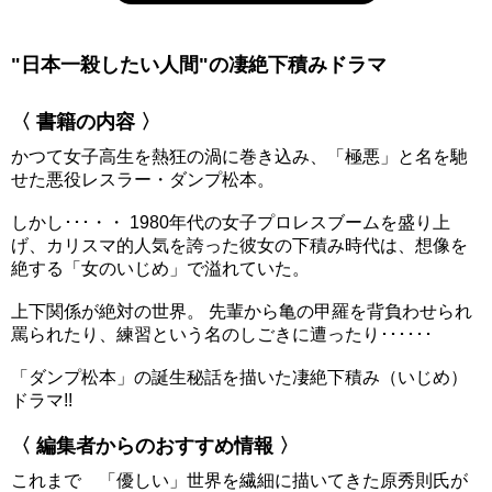
"日本一殺したい人間"の凄絶下積みドラマ
〈 書籍の内容 〉
かつて女子高生を熱狂の渦に巻き込み、「極悪」と名を馳
せた悪役レスラー・ダンプ松本。
しかし･･･・・ 1980年代の女子プロレスブームを盛り上
げ、カリスマ的人気を誇った彼女の下積み時代は、想像を
絶する「女のいじめ」で溢れていた。
上下関係が絶対の世界。 先輩から亀の甲羅を背負わせられ
罵られたり、練習という名のしごきに遭ったり･･････
「ダンプ松本」の誕生秘話を描いた凄絶下積み（いじめ）
ドラマ!!
〈 編集者からのおすすめ情報 〉
これまで 「優しい」世界を繊細に描いてきた原秀則氏が