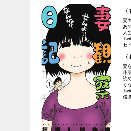
〈
妻
あ
人
Tw
セ
〈
妻
作品
読
く
Tw
倍増