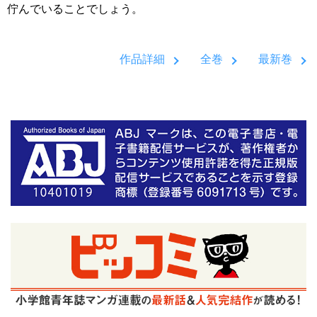
佇んでいることでしょう。
作品詳細
全巻
最新巻