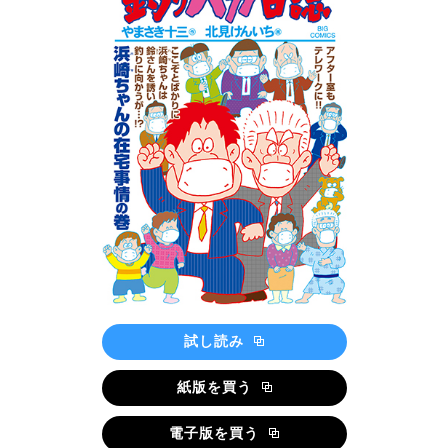
試し読み
紙版を買う
電子版を買う