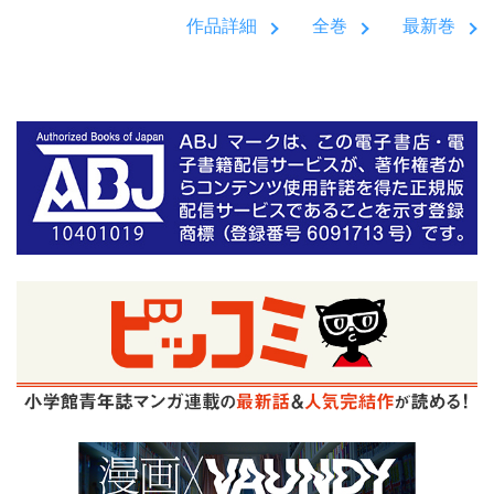
作品詳細
全巻
最新巻