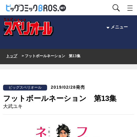
メニュー
トップ
> フットボールネーション 第13集
2019/02/28発売
ビッグスペリオール
フットボールネーション 第13集
大武ユキ