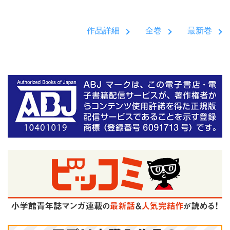
作品詳細
全巻
最新巻