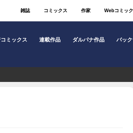
雑誌
コミックス
作家
Webコミッ
着コミックス
連載作品
ダルパナ作品
バック