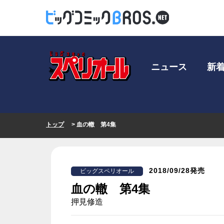
ニュース
新
トップ
> 血の轍 第4集
2018/09/28発売
ビッグスペリオール
血の轍 第4集
押見修造