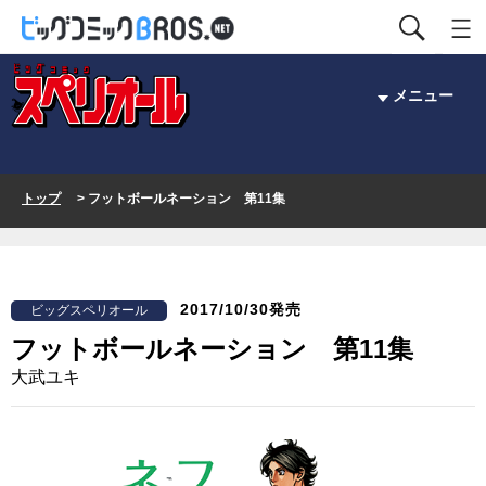
メニュー
トップ
> フットボールネーション 第11集
2017/10/30発売
ビッグスペリオール
フットボールネーション 第11集
大武ユキ