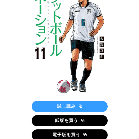
試し読み
紙版を買う
電子版を買う