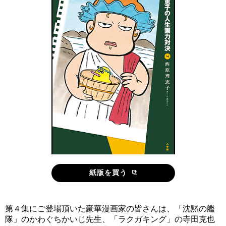
紙版を買う
第４集にご登場頂いた豪華漫画家の皆さんは、「沈黙の艦
隊」のかわぐちかいじ先生、「ラクガキング」の寺田克也