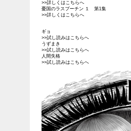
>>
詳しくはこちらへ
憂国のラスプーチン １ 第1集
>>
詳しくはこちらへ
ギョ
>>
試し読みはこちらへ
うずまき
>>
試し読みはこちらへ
人間失格
>>
試し読みはこちらへ