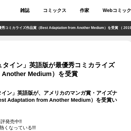
雑誌
コミックス
作家
Webコミッ
賞（Best Adaptation from Another Medium）を受賞 （ 2019/0
ュタイン」英語版が最優秀コミカライズ
m Another Medium）を受賞
タイン」英語版が、アメリカのマンガ賞・アイズナ
ptation from Another Medium）を受賞い
評発売中!!
くなっている!!!