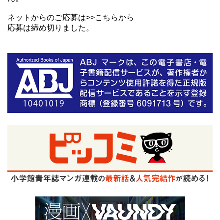
ネットからのご応募は>>こちらから
応募は締め切りました。