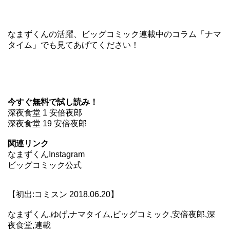
なまずくんの活躍、
ビッグコミック
連載中のコラム「ナマ
タイム」でも見てあげてください！
今すぐ無料で試し読み！
深夜食堂 1 安倍夜郎
深夜食堂 19 安倍夜郎
関連リンク
なまずくんInstagram
ビッグコミック公式
【初出:コミスン 2018.06.20】
なまずくん,ゆげ,ナマタイム,ビッグコミック,安倍夜郎,深
夜食堂,連載