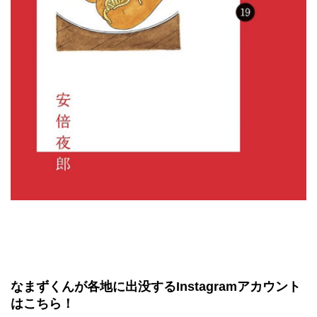
なまずくんが各地に出没するInstagramアカウント
はこちら！