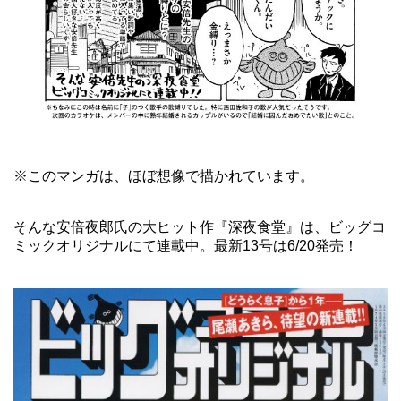
※このマンガは、ほぼ想像で描かれています。
そんな安倍夜郎氏の大ヒット作『深夜食堂』は、ビッグコ
ミックオリジナルにて連載中。最新13号は6/20発売！