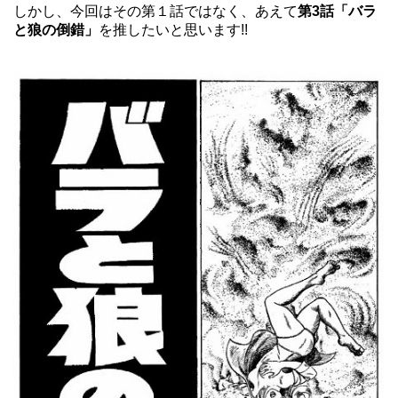
しかし、今回はその第１話ではなく、あえて
第3話「バラ
と狼の倒錯」
を推したいと思います!!