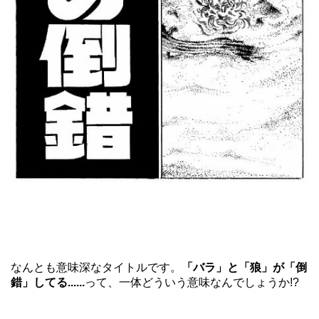
なんとも意味深なタイトルです。
「バラ」と「狼」が「倒
錯」してる......
って、一体どういう意味なんでしょうか!?