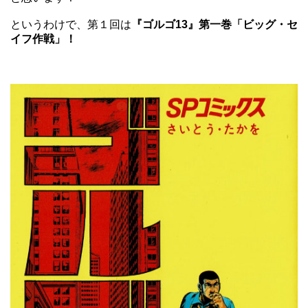
というわけで、第１回は
『ゴルゴ13』第一巻「ビッグ・セ
イフ作戦」！