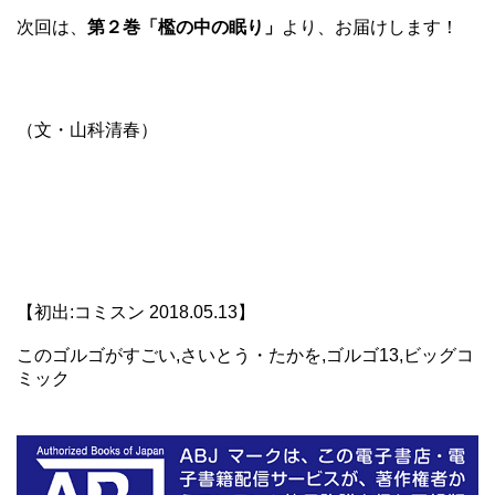
次回は、
第２巻「檻の中の眠り」
より、お届けします！
（文・山科清春）
【初出:コミスン 2018.05.13】
このゴルゴがすごい,さいとう・たかを,ゴルゴ13,ビッグコ
ミック