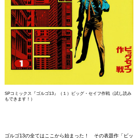
SPコミックス『ゴルゴ13』（１）ビッグ・セイフ作戦（試し読み
もできます！）
ゴルゴ13の全てはここから始まった！ その表題作「ビッ