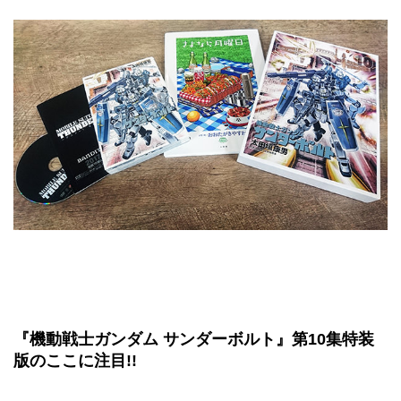
『機動戦士ガンダム サンダーボルト』第10集特装
版のここに注目!!