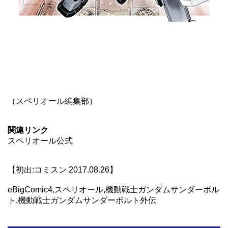
（スペリオール編集部）
関連リンク
スペリオール公式
【初出:コミスン 2017.08.26】
eBigComic4,スペリオール,機動戦士ガンダムサンダーボル
ト,機動戦士ガンダムサンダーボルト外伝