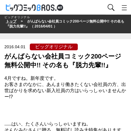
ビッグオリジナル
トップ
> がんばらない会社員コミック200ページ無料公開中!! その名も
『脱力先輩!!』 （ 2016/04/01 ）
ビッグオリジナル
2016.04.01
がんばらない会社員コミック200ページ
無料公開中!! その名も『脱力先輩!!』
4月ですね。新年度です。
お客さまのなかに、あんまり働きたくない会社員の方、出
世ばかりを求めない新入社員の方はいらっしゃいませんか
ー!?
......はい、たくさんいらっしゃいますね。
そんなみなさんに贈る、無料試し読み大特集があります。