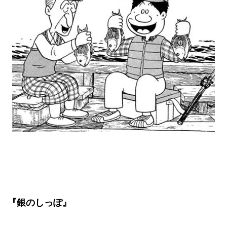
『銀のしっぽ』