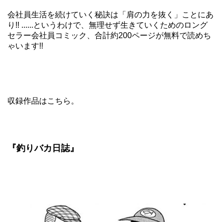
会社員生活を続けていく秘訣は「肩の力を抜く」ことにあ
り!! ......というわけで、無理せず生きていくためのロング
セラー会社員コミック、合計約200ページが無料で読めち
ゃいます!!
収録作品はこちら。
『釣りバカ日誌』