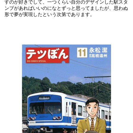
すのが好きでして、一つくらい自分のデザインした駅スタ
ンプがあればいいのになとずっと思ってましたが、思わぬ
形で夢が実現したという次第であります。