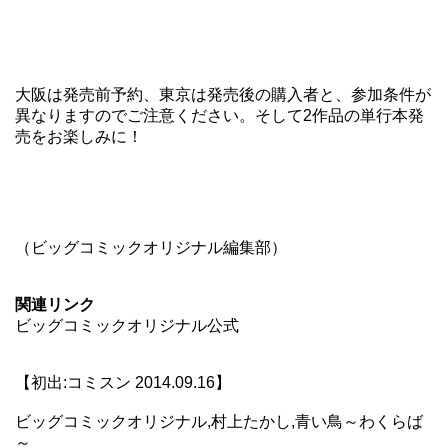
大阪は発売前予約、東京は発売後の購入者と、参加条件が
異なりますのでご注意ください。そして2作品の単行本発
売をお楽しみに！
（ビッグコミックオリジナル編集部）
関連リンク
ビッグコミックオリジナル公式
【初出:コミスン 2014.09.16】
ビッグコミックオリジナル,村上たかし,青い鳥～わくらば
～