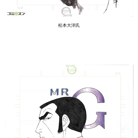
松本大洋
氏