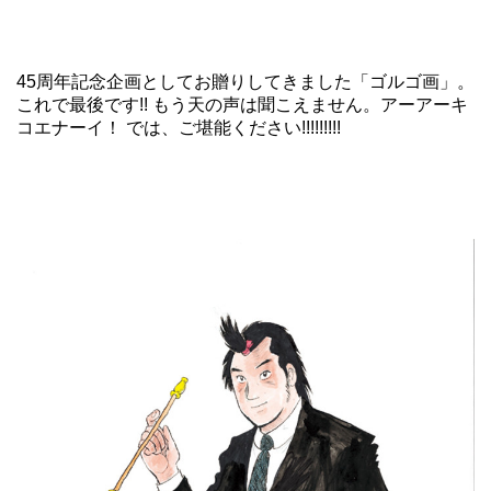
45周年記念企画としてお贈りしてきました「ゴルゴ画」。
これで最後です!! もう天の声は聞こえません。アーアーキ
コエナーイ！ では、ご堪能ください!!!!!!!!!