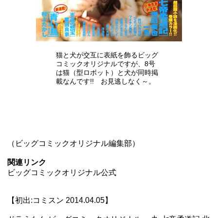
猫と犬が交互に表紙を飾るビッグ
コミックオリジナルですが、8号
は猫（型ロボット）と犬が同時掲
載なんです!! お見逃しなく～。
（ビッグコミックオリジナル編集部）
関連リンク
ビッグコミックオリジナル公式
【初出:コミスン 2014.04.05】