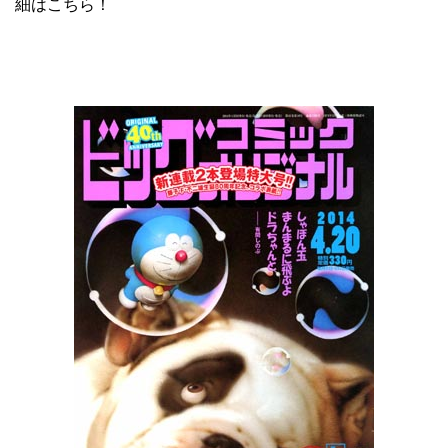
細はこちら
！