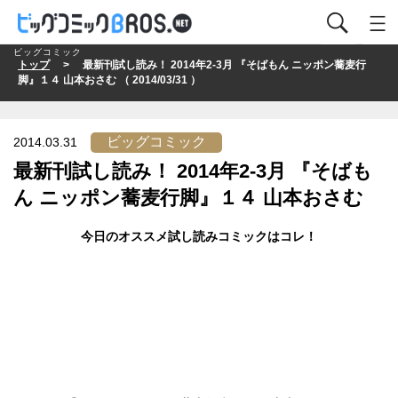
ビッグコミック
トップ
> 最新刊試し読み！ 2014年2-3月 『そばもん ニッポン蕎麦行
脚』１４ 山本おさむ （ 2014/03/31 ）
ビッグコミック
2014.03.31
最新刊試し読み！ 2014年2-3月 『そばも
ん ニッポン蕎麦行脚』１４ 山本おさむ
今日のオススメ試し読みコミックはコレ！