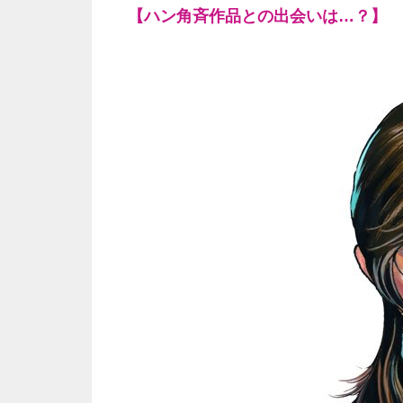
【ハン角斉作品との出会いは…？】