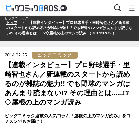
ビッグコミック
トップ
> 【連載インタビュー】プロ野球選手・里崎智也さん／新連載
のスタートから読めるのが雑誌の魅力!! でも野球のマンガはあんまり読まな
い!? その理由とは......!?◇屋根の上のマンガ読み （ 2014/02/25 ）
ビッグコミック
2014.02.25
【連載インタビュー】プロ野球選手・里
崎智也さん／新連載のスタートから読め
るのが雑誌の魅力!! でも野球のマンガは
あんまり読まない!? その理由とは......!?
◇屋根の上のマンガ読み
ビッグコミック連載の人気コラム「屋根の上のマンガ読み」をコ
ミスンでもお届け！