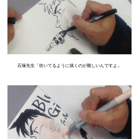
石塚先生「吹いてるように描くのが難しいんですよ」