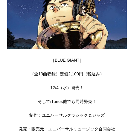
［BLUE GIANT］
（全13曲収録）定価2,100円（税込み）
12/4（水）発売！
そしてiTunes他でも同時発売！
制作：ユニバーサルクラシック＆ジャズ
発売・販売元：ユニバーサルミュージック合同会社