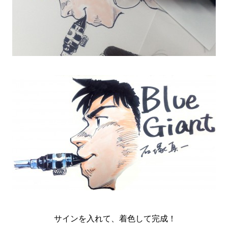
サインを入れて、着色して完成！