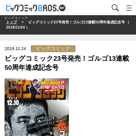
ビッグコミック
トップ
> ビッグコミック23号発売！ゴルゴ13連載50周年達成記念号 （
2018/11/24 ）
ビッグコミック
2018.11.24
ビッグコミック23号発売！ゴルゴ13連載
50周年達成記念号