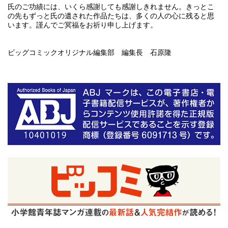
氏のご功績には、いくら感謝しても感謝しきれません。きっとこ
の先もずっと氏の遺された作品たちは、多くの人の心に残ると思
います。謹んでご冥福をお祈り申し上げます。
ビッグコミックオリジナル編集部 編集長 石原隆