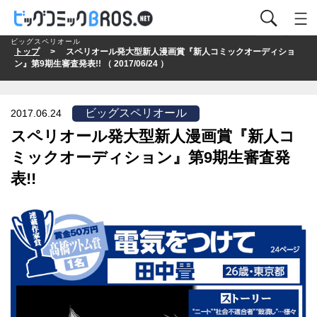
ビッグスペリオール
トップ
> スペリオール発大型新人漫画賞『新人コミックオーディショ
ン』第9期生審査発表!! （ 2017/06/24 ）
ビッグスペリオール
2017.06.24
スペリオール発大型新人漫画賞『新人コ
ミックオーディション』第9期生審査発
表!!