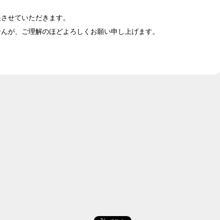
長させていただきます。
せんが、ご理解のほどよろしくお願い申し上げます。