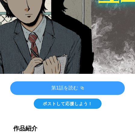
第1話を読む
ポストして応援しよう！
作品紹介