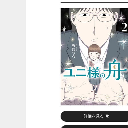
詳細を見る