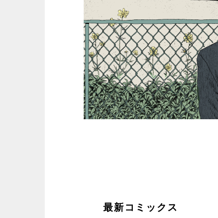
最新コミックス