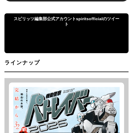
スピリッツ編集部公式アカウントspiritsofficialのツイー
ト
スピリッツ編集部公式アカウントspiritsofficialのツ
イート
ラインナップ