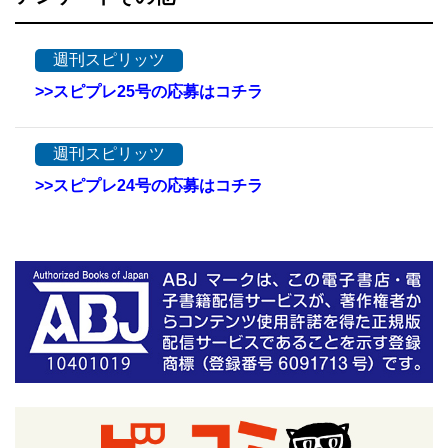
週刊スピリッツ
>>スピプレ25号の応募はコチラ
週刊スピリッツ
>>スピプレ24号の応募はコチラ