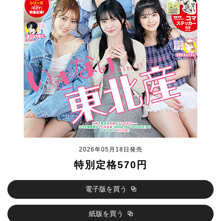
2026年05月18日発売
特別定格570円
電子版を買う
紙版を買う