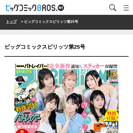
トップ
> ビッグコミックスピリッツ第25号
ビッグコミックスピリッツ第25号