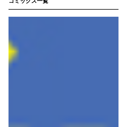
コミックス一覧