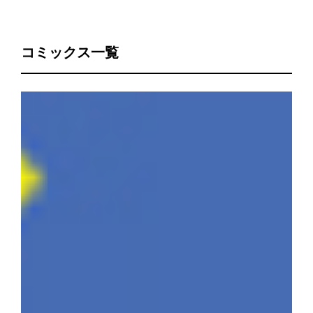
コミックス一覧