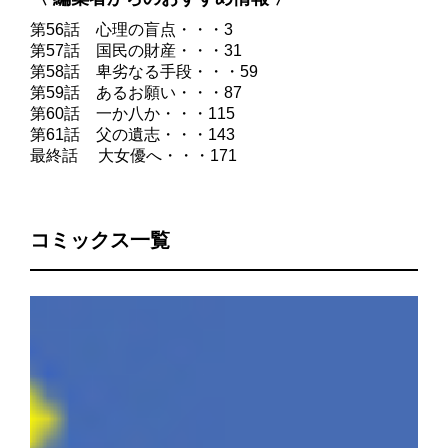
第56話 心理の盲点・・・3
第57話 国民の財産・・・31
第58話 卑劣なる手段・・・59
第59話 あるお願い・・・87
第60話 一か八か・・・115
第61話 父の遺志・・・143
最終話 大女優へ・・・171
コミックス一覧